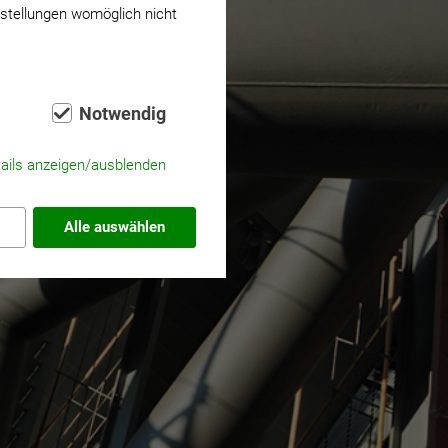
nstellungen womöglich nicht
Notwendig
ails anzeigen/ausblenden
Alle auswählen