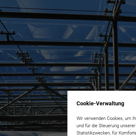
Cookie-Verwaltung
Wir verwenden Cookies, um Ihn
und für die Steuerung unserer
Statistikzwecken, für Komfort