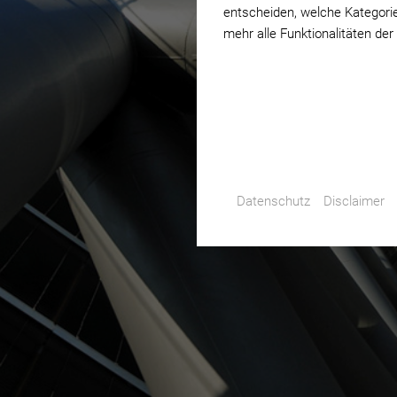
entscheiden, welche Kategorie
mehr alle Funktionalitäten der
Datenschutz
Disclaimer