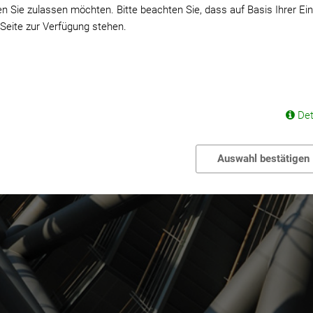
n Sie zulassen möchten. Bitte beachten Sie, dass auf Basis Ihrer Ei
 Seite zur Verfügung stehen.
Det
Auswahl bestätigen