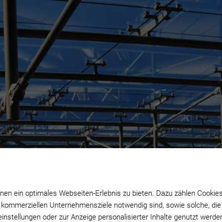
en ein optimales Webseiten-Erlebnis zu bieten. Dazu zählen Cookies, 
 kommerziellen Unternehmensziele notwendig sind, sowie solche, die
einstellungen oder zur Anzeige personalisierter Inhalte genutzt werde