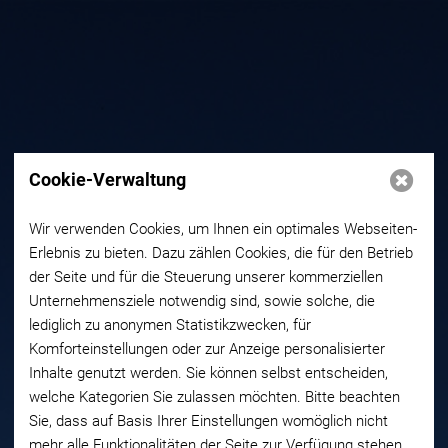
Cookie-Verwaltung
Wir verwenden Cookies, um Ihnen ein optimales Webseiten-
Erlebnis zu bieten. Dazu zählen Cookies, die für den Betrieb
der Seite und für die Steuerung unserer kommerziellen
Unternehmensziele notwendig sind, sowie solche, die
lediglich zu anonymen Statistikzwecken, für
Komforteinstellungen oder zur Anzeige personalisierter
Inhalte genutzt werden. Sie können selbst entscheiden,
welche Kategorien Sie zulassen möchten. Bitte beachten
Sie, dass auf Basis Ihrer Einstellungen womöglich nicht
mehr alle Funktionalitäten der Seite zur Verfügung stehen.