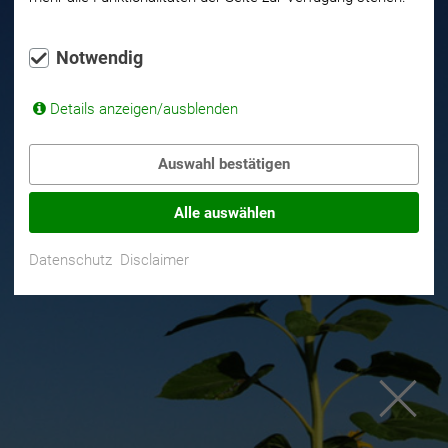
Notwendig
Details anzeigen/ausblenden
Auswahl bestätigen
Alle auswählen
Datenschutz
Disclaimer