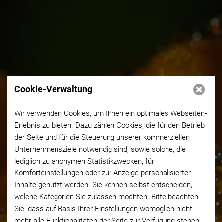
Cookie-Verwaltung
Wir verwenden Cookies, um Ihnen ein optimales Webseiten-
Erlebnis zu bieten. Dazu zählen Cookies, die für den Betrieb
der Seite und für die Steuerung unserer kommerziellen
Unternehmensziele notwendig sind, sowie solche, die
lediglich zu anonymen Statistikzwecken, für
Komforteinstellungen oder zur Anzeige personalisierter
Inhalte genutzt werden. Sie können selbst entscheiden,
welche Kategorien Sie zulassen möchten. Bitte beachten
Sie, dass auf Basis Ihrer Einstellungen womöglich nicht
mehr alle Funktionalitäten der Seite zur Verfügung stehen.